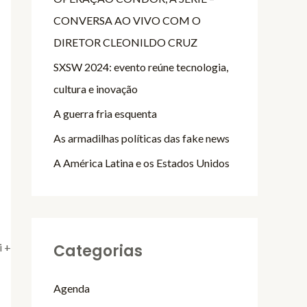
CONVERSA AO VIVO COM O
DIRETOR CLEONILDO CRUZ
SXSW 2024: evento reúne tecnologia,
cultura e inovação
A guerra fria esquenta
As armadilhas políticas das fake news
A América Latina e os Estados Unidos
Categorias
i +
Agenda