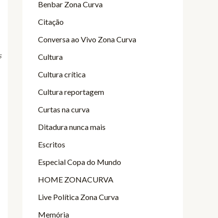
Benbar Zona Curva
Citação
Conversa ao Vivo Zona Curva
s
Cultura
Cultura crítica
Cultura reportagem
Curtas na curva
Ditadura nunca mais
Escritos
Especial Copa do Mundo
HOME ZONACURVA
Live Política Zona Curva
Memória