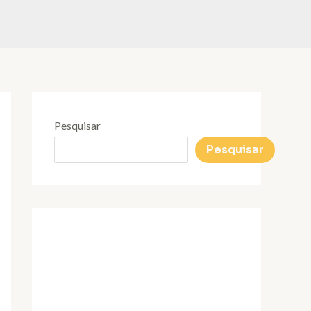
Pesquisar
Pesquisar