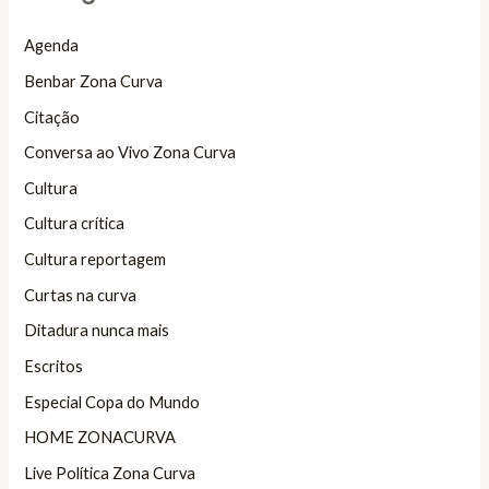
Agenda
Benbar Zona Curva
Citação
Conversa ao Vivo Zona Curva
Cultura
Cultura crítica
Cultura reportagem
Curtas na curva
Ditadura nunca mais
Escritos
Especial Copa do Mundo
HOME ZONACURVA
Live Política Zona Curva