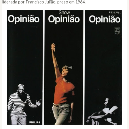
liderada por Francisco Julião, preso em 1964.