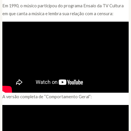
Em 1990, o músico participou do programa Ensaio da TV Cultura
em que canta a música e lembra sua relação com a censura:
A versão completa de “Comportamento Geral”: