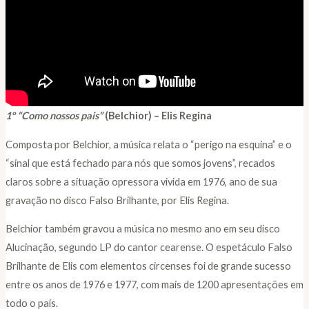
1
º
“Como nossos pais”
(Belchior) – Elis Regina
Composta por Belchior, a música relata o “perigo na esquina” e o
“sinal que está fechado para nós que somos jovens”, recados
claros sobre a situação opressora vivida em 1976, ano de sua
gravação no disco Falso Brilhante, por Elis Regina.
Belchior também gravou a música no mesmo ano em seu disco
Alucinação, segundo LP do cantor cearense. O espetáculo Falso
Brilhante de Elis com elementos circenses foi de grande sucesso
entre os anos de 1976 e 1977, com mais de 1200 apresentações em
todo o país.