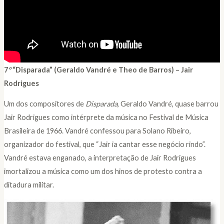
7
º
“Disparada” (Geraldo Vandré e Theo de Barros) – Jair
Rodrigues
Um dos compositores de
Disparada
, Geraldo Vandré, quase barrou
Jair Rodrigues como intérprete da música no Festival de Música
Brasileira de 1966. Vandré confessou para Solano Ribeiro,
organizador do festival, que “Jair ia cantar esse negócio rindo”.
Vandré estava enganado, a interpretação de Jair Rodrigues
imortalizou a música como um dos hinos de protesto contra a
ditadura militar.