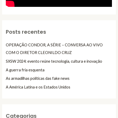
Posts recentes
OPERAÇÃO CONDOR, A SÉRIE – CONVERSA AO VIVO
COM O DIRETOR CLEONILDO CRUZ
SXSW 2024: evento reúne tecnologia, cultura e inovação
A guerra fria esquenta
As armadilhas políticas das fake news
A América Latina e os Estados Unidos
Categorias