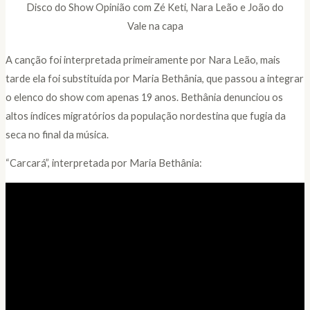
Disco do Show Opinião com Zé Keti, Nara Leão e João do
Vale na capa
A canção foi interpretada primeiramente por Nara Leão, mais
tarde ela foi substituída por Maria Bethânia, que passou a integrar
o elenco do show com apenas 19 anos. Bethânia denunciou os
altos índices migratórios da população nordestina que fugia da
seca no final da música.
“Carcará”, interpretada por Maria Bethânia: