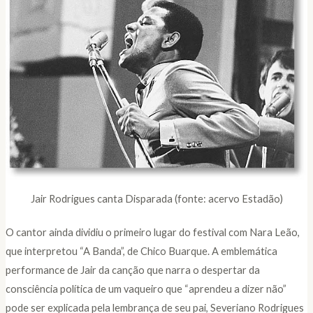
Jair Rodrigues canta Disparada (fonte: acervo Estadão)
O cantor ainda dividiu o primeiro lugar do festival com Nara Leão,
que interpretou “A Banda”, de Chico Buarque. A emblemática
performance de Jair da canção que narra o despertar da
consciência política de um vaqueiro que “aprendeu a dizer não”
pode ser explicada pela lembrança de seu pai, Severiano Rodrigues